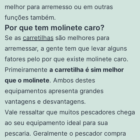
melhor para arremesso ou em outras
funções também.
Por que tem molinete caro?
Se as
carretilhas
são melhores para
arremessar, a gente tem que levar alguns
fatores pelo por que existe molinete caro.
Primeiramente
a carretilha é sim melhor
que o molinete
. Ambos destes
equipamentos apresenta grandes
vantagens e desvantagens.
Vale ressaltar que muitos pescadores chega
ao seu equipamento ideal para sua
pescaria. Geralmente o pescador compra