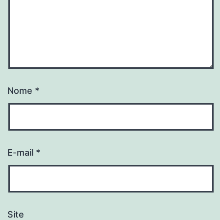
Nome
*
E-mail
*
Site