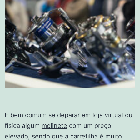
É bem comum se deparar em loja virtual ou
física algum
molinete
com um preço
elevado, sendo que a carretilha é muito