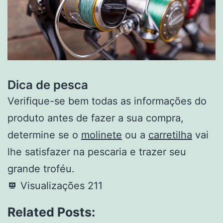
Dica de pesca
Verifique-se bem todas as informações do
produto antes de fazer a sua compra,
determine se o
molinete
ou a
carretilha
vai
lhe satisfazer na pescaria e trazer seu
grande troféu.
Visualizações
211
Related Posts: