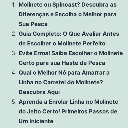
Molinete ou Spincast? Descubra as
Diferenças e Escolha o Melhor para
Sua Pesca
Guia Completo: O Que Avaliar Antes
de Escolher o Molinete Perfeito
Evite Erros! Saiba Escolher o Molinete
Certo para sua Haste de Pesca
Qual o Melhor Nó para Amarrar a
Linha no Carretel do Molinete?
Descubra Aqui
Aprenda a Enrolar Linha no Molinete
do Jeito Certo! Primeiros Passos de
Um Iniciante