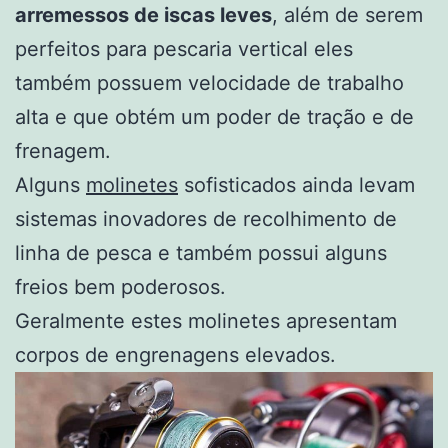
arremessos de iscas leves
, além de serem
perfeitos para pescaria vertical eles
também possuem velocidade de trabalho
alta e que obtém um poder de tração e de
frenagem.
Alguns
molinetes
sofisticados ainda levam
sistemas inovadores de recolhimento de
linha de pesca e também possui alguns
freios bem poderosos.
Geralmente estes molinetes apresentam
corpos de engrenagens elevados.