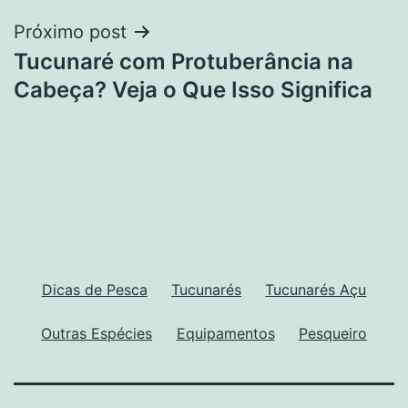
Post
Próximo post
Tucunaré com Protuberância na
Cabeça? Veja o Que Isso Significa
Dicas de Pesca
Tucunarés
Tucunarés Açu
Outras Espécies
Equipamentos
Pesqueiro