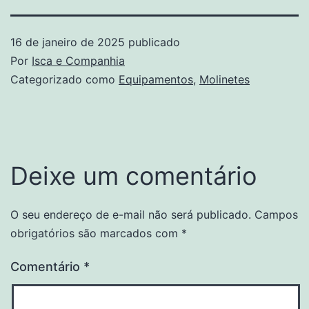
16 de janeiro de 2025
publicado
Por
Isca e Companhia
Categorizado como
Equipamentos
,
Molinetes
Deixe um comentário
O seu endereço de e-mail não será publicado.
Campos
obrigatórios são marcados com
*
Comentário
*