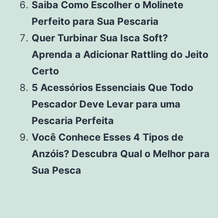
Saiba Como Escolher o Molinete
Perfeito para Sua Pescaria
Quer Turbinar Sua Isca Soft?
Aprenda a Adicionar Rattling do Jeito
Certo
5 Acessórios Essenciais Que Todo
Pescador Deve Levar para uma
Pescaria Perfeita
Você Conhece Esses 4 Tipos de
Anzóis? Descubra Qual o Melhor para
Sua Pesca