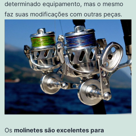
determinado equipamento, mas o mesmo
faz suas modificações com outras peças.
Os
molinetes são excelentes para