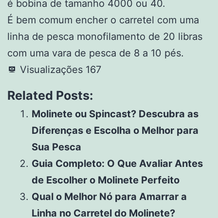
é bobina de tamanho 4000 ou 40.
É bem comum encher o carretel com uma
linha de pesca monofilamento de 20 libras
com uma vara de pesca de 8 a 10 pés.
Visualizações
167
Related Posts:
Molinete ou Spincast? Descubra as
Diferenças e Escolha o Melhor para
Sua Pesca
Guia Completo: O Que Avaliar Antes
de Escolher o Molinete Perfeito
Qual o Melhor Nó para Amarrar a
Linha no Carretel do Molinete?