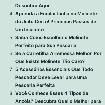
Descubra Aqui
Aprenda a Enrolar Linha no Molinete
do Jeito Certo! Primeiros Passos de
Um Iniciante
Saiba Como Escolher o Molinete
Perfeito para Sua Pescaria
Se a Carretilha Arremessa Melhor, Por
Que Existe Molinete Tão Caro?
5 Acessórios Essenciais Que Todo
Pescador Deve Levar para uma
Pescaria Perfeita
Você Conhece Esses 4 Tipos de
Anzóis? Descubra Qual o Melhor para