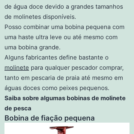
de água doce devido a grandes tamanhos
de molinetes disponíveis.
Posso combinar uma bobina pequena com
uma haste ultra leve ou até mesmo com
uma bobina grande.
Alguns fabricantes define bastante o
molinete
para qualquer pescador comprar,
tanto em pescaria de praia até mesmo em
águas doces como peixes pequenos.
Saiba sobre algumas bobinas de molinete
de pesca
Bobina de fiação pequena