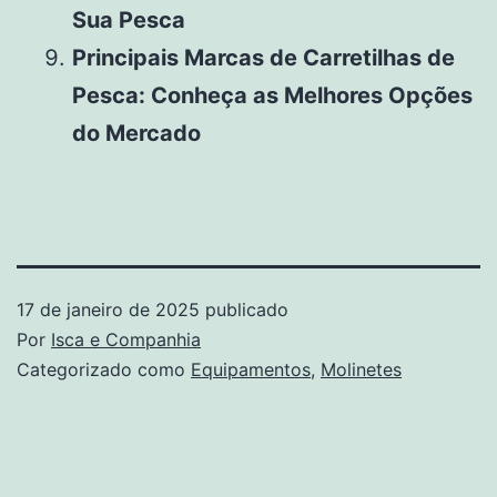
Sua Pesca
Principais Marcas de Carretilhas de
Pesca: Conheça as Melhores Opções
do Mercado
17 de janeiro de 2025
publicado
Por
Isca e Companhia
Categorizado como
Equipamentos
,
Molinetes