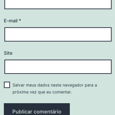
E-mail
*
Site
Salvar meus dados neste navegador para a
próxima vez que eu comentar.