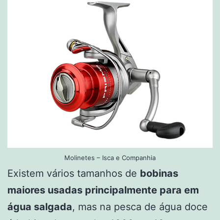
Molinetes – Isca e Companhia
Existem vários tamanhos de
bobinas
maiores usadas principalmente para em
água salgada
, mas na pesca de água doce