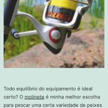
Todo equilíbrio do equipamento é ideal
certo? O
molinete
é minha melhor escolha
para pescar uma certa variedade de peixes