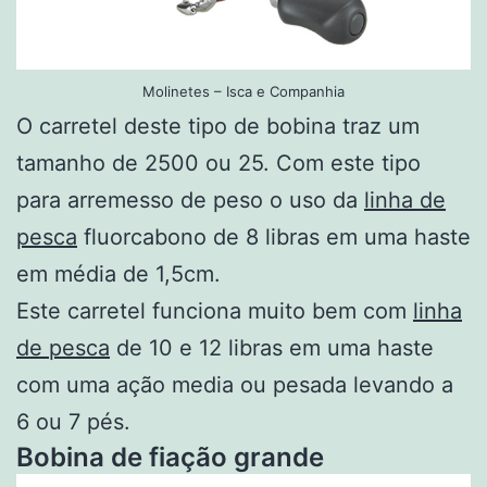
Molinetes – Isca e Companhia
O carretel deste tipo de bobina traz um
tamanho de 2500 ou 25. Com este tipo
para arremesso de peso o uso da
linha de
pesca
fluorcabono de 8 libras em uma haste
em média de 1,5cm.
Este carretel funciona muito bem com
linha
de pesca
de 10 e 12 libras em uma haste
com uma ação media ou pesada levando a
6 ou 7 pés.
Bobina de fiação grande