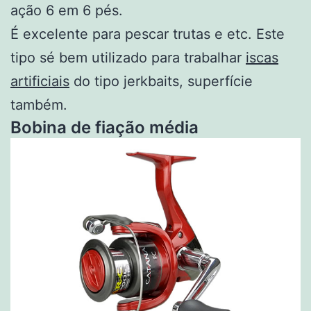
ação 6 em 6 pés.
É excelente para pescar trutas e etc. Este
tipo sé bem utilizado para trabalhar
iscas
artificiais
do tipo jerkbaits, superfície
também.
Bobina de fiação média