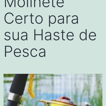
Molinete
Certo para
sua Haste de
Pesca