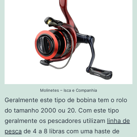
Molinetes – Isca e Companhia
Geralmente este tipo de bobina tem o rolo
do tamanho 2000 ou 20. Com este tipo
geralmente os pescadores utilizam
linha de
pesca
de 4 a 8 libras com uma haste de