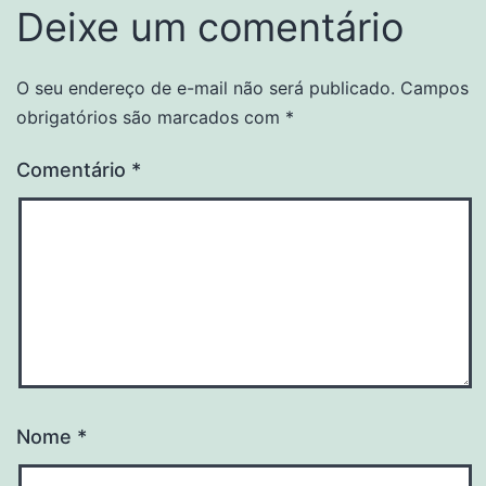
Deixe um comentário
O seu endereço de e-mail não será publicado.
Campos
obrigatórios são marcados com
*
Comentário
*
Nome
*