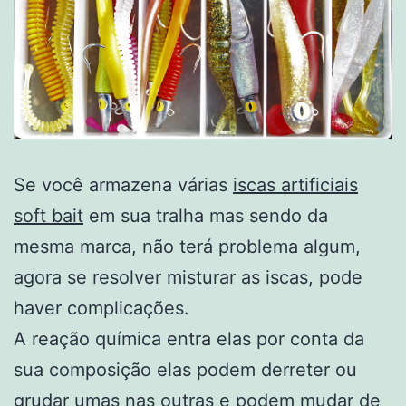
Se você armazena várias
iscas artificiais
soft bait
em sua tralha mas sendo da
mesma marca, não terá problema algum,
agora se resolver misturar as iscas, pode
haver complicações.
A reação química entra elas por conta da
sua composição elas podem derreter ou
grudar umas nas outras e podem mudar de