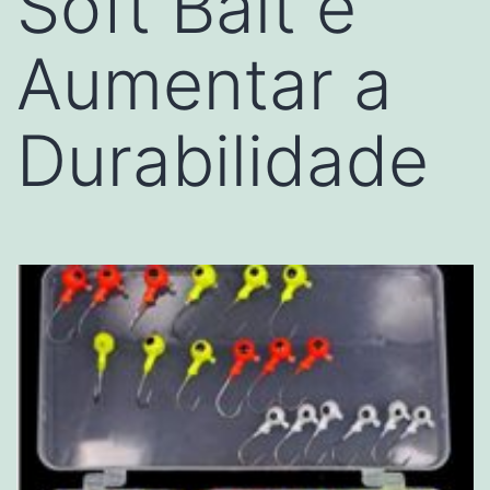
Soft Bait e
Aumentar a
Durabilidade