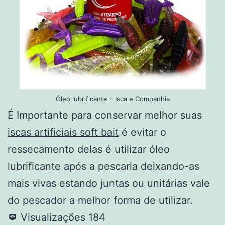
Óleo lubrificante – Isca e Companhia
É Importante para conservar melhor suas
iscas artificiais soft bait
é evitar o
ressecamento delas é utilizar óleo
lubrificante após a pescaria deixando-as
mais vivas estando juntas ou unitárias vale
do pescador a melhor forma de utilizar.
Visualizações
184