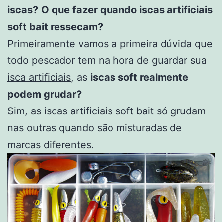
iscas?
O que fazer quando iscas artificiais
soft bait ressecam?
Primeiramente vamos a primeira dúvida que
todo pescador tem na hora de guardar sua
isca artificiais
, as
iscas soft realmente
podem grudar?
Sim, as iscas artificiais soft bait só grudam
nas outras quando são misturadas de
marcas diferentes.