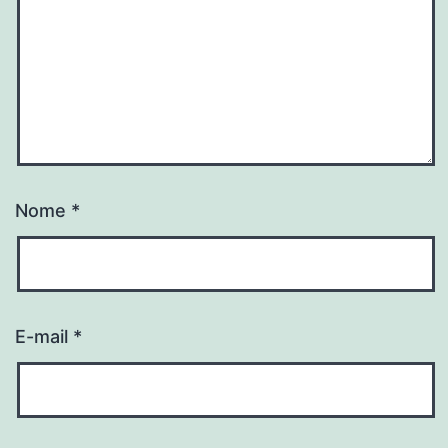
Nome
*
E-mail
*