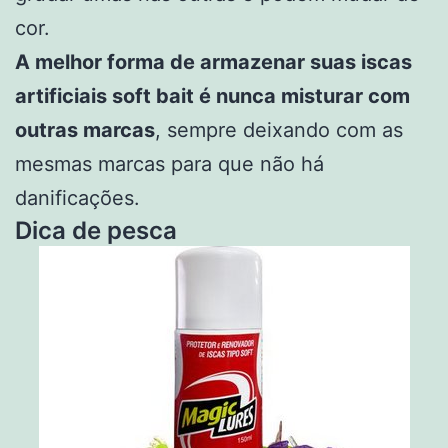
cor.
A melhor forma de armazenar suas iscas
artificiais soft bait é nunca misturar com
outras marcas
, sempre deixando com as
mesmas marcas para que não há
danificações.
Dica de pesca