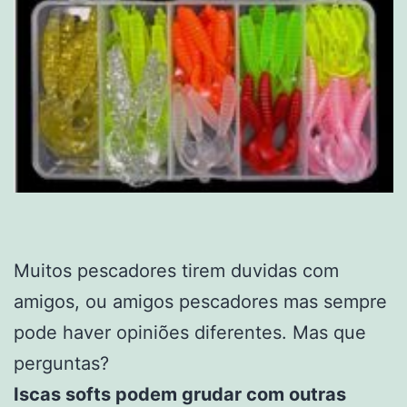
Muitos pescadores tirem duvidas com
amigos, ou amigos pescadores mas sempre
pode haver opiniões diferentes. Mas que
perguntas?
Iscas softs podem grudar com outras