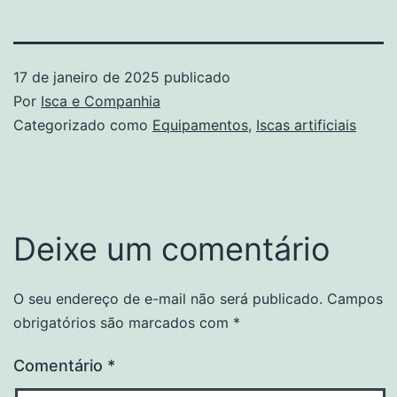
17 de janeiro de 2025
publicado
Por
Isca e Companhia
Categorizado como
Equipamentos
,
Iscas artificiais
Deixe um comentário
O seu endereço de e-mail não será publicado.
Campos
obrigatórios são marcados com
*
Comentário
*