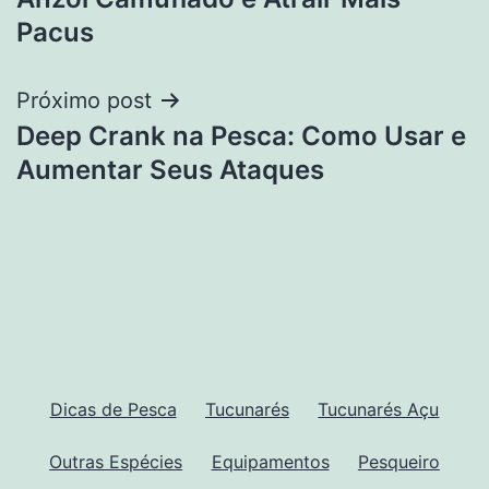
Post
Pacus
Próximo post
Deep Crank na Pesca: Como Usar e
Aumentar Seus Ataques
Dicas de Pesca
Tucunarés
Tucunarés Açu
Outras Espécies
Equipamentos
Pesqueiro