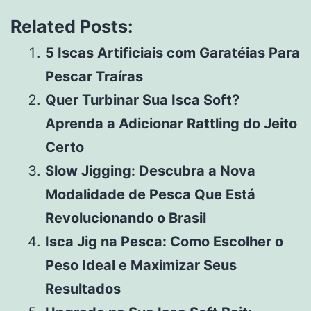
Related Posts:
5 Iscas Artificiais com Garatéias Para
Pescar Traíras
Quer Turbinar Sua Isca Soft?
Aprenda a Adicionar Rattling do Jeito
Certo
Slow Jigging: Descubra a Nova
Modalidade de Pesca Que Está
Revolucionando o Brasil
Isca Jig na Pesca: Como Escolher o
Peso Ideal e Maximizar Seus
Resultados