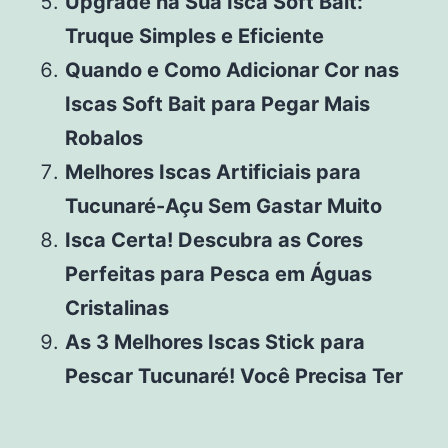
Upgrade na Sua Isca Soft Bait:
Truque Simples e Eficiente
Quando e Como Adicionar Cor nas
Iscas Soft Bait para Pegar Mais
Robalos
Melhores Iscas Artificiais para
Tucunaré-Açu Sem Gastar Muito
Isca Certa! Descubra as Cores
Perfeitas para Pesca em Águas
Cristalinas
As 3 Melhores Iscas Stick para
Pescar Tucunaré! Você Precisa Ter