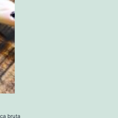
ça bruta