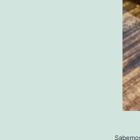
Sabemos 