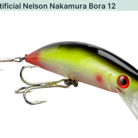
rtificial Nelson Nakamura Bora 12