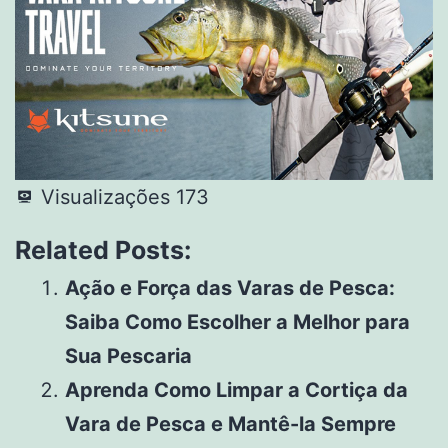
Visualizações
173
Related Posts:
Ação e Força das Varas de Pesca:
Saiba Como Escolher a Melhor para
Sua Pescaria
Aprenda Como Limpar a Cortiça da
Vara de Pesca e Mantê-la Sempre