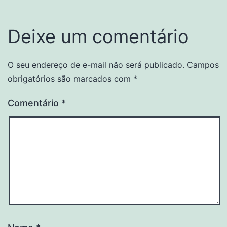
Deixe um comentário
O seu endereço de e-mail não será publicado.
Campos
obrigatórios são marcados com
*
Comentário
*