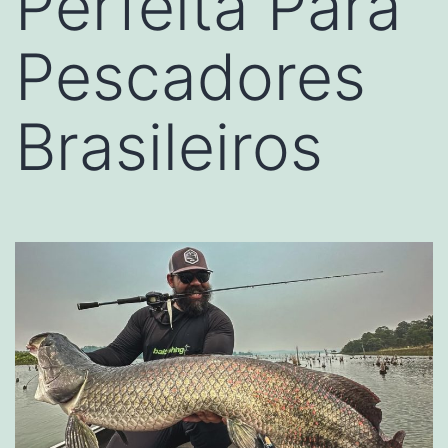
Perfeita Para
Pescadores
Brasileiros