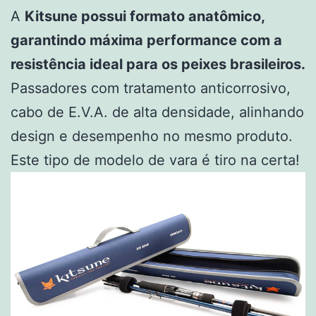
A
Kitsune possui formato anatômico,
garantindo máxima performance com a
resistência ideal para os peixes brasileiros.
Passadores com tratamento anticorrosivo,
cabo de E.V.A. de alta densidade, alinhando
design e desempenho no mesmo produto.
Este tipo de modelo de vara é tiro na certa!