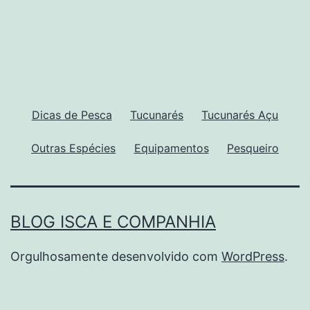
Dicas de Pesca
Tucunarés
Tucunarés Açu
Outras Espécies
Equipamentos
Pesqueiro
BLOG ISCA E COMPANHIA
Orgulhosamente desenvolvido com
WordPress
.