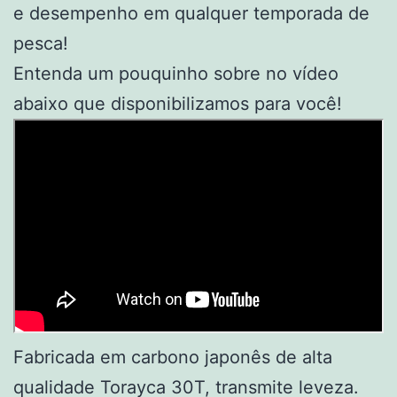
e desempenho em qualquer temporada de
pesca!
Entenda um pouquinho sobre no vídeo
abaixo que disponibilizamos para você!
Fabricada em carbono japonês de alta
qualidade Torayca 30T, transmite leveza.