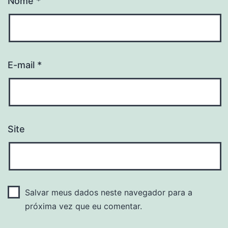
Nome
*
E-mail
*
Site
Salvar meus dados neste navegador para a
próxima vez que eu comentar.