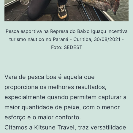
Pesca esportiva na Represa do Baixo Iguaçu incentiva
turismo náutico no Paraná - Curitiba, 30/08/2021 -
Foto: SEDEST
Vara de pesca boa é aquela que
proporciona os melhores resultados,
especialmente quando permitem capturar a
maior quantidade de peixe, com o menor
esforço e o maior conforto.
Citamos a Kitsune Travel, traz versatilidade