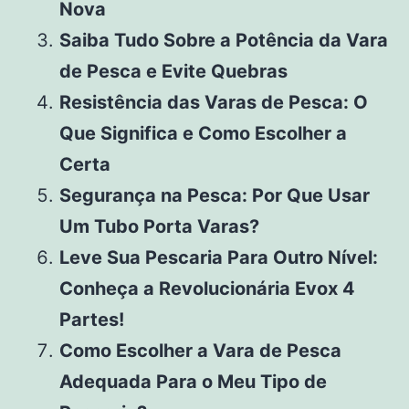
Nova
Saiba Tudo Sobre a Potência da Vara
de Pesca e Evite Quebras
Resistência das Varas de Pesca: O
Que Significa e Como Escolher a
Certa
Segurança na Pesca: Por Que Usar
Um Tubo Porta Varas?
Leve Sua Pescaria Para Outro Nível:
Conheça a Revolucionária Evox 4
Partes!
Como Escolher a Vara de Pesca
Adequada Para o Meu Tipo de