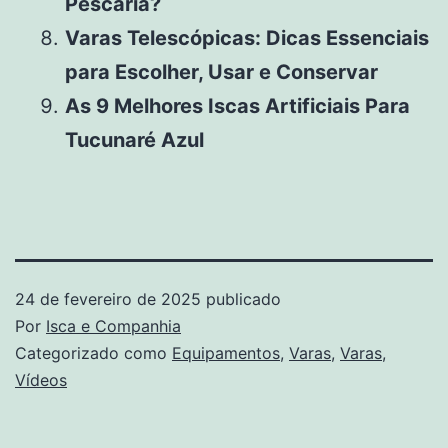
Pescaria?
Varas Telescópicas: Dicas Essenciais
para Escolher, Usar e Conservar
As 9 Melhores Iscas Artificiais Para
Tucunaré Azul
24 de fevereiro de 2025
publicado
Por
Isca e Companhia
Categorizado como
Equipamentos
,
Varas
,
Varas
,
Vídeos