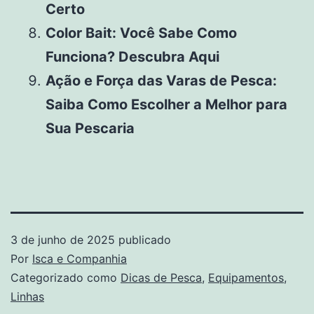
Certo
Color Bait: Você Sabe Como
Funciona? Descubra Aqui
Ação e Força das Varas de Pesca:
Saiba Como Escolher a Melhor para
Sua Pescaria
3 de junho de 2025
publicado
Por
Isca e Companhia
Categorizado como
Dicas de Pesca
,
Equipamentos
,
Linhas