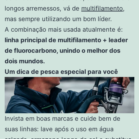
longos arremessos, vá de
multifilamento
,
mas sempre utilizando um bom líder.
A combinação mais usada atualmente é:
linha principal de multifilamento + leader
de fluorocarbono, unindo o melhor dos
dois mundos.
Um dica de pesca especial para você
Invista em boas marcas e cuide bem de
suas linhas: lave após o uso em água