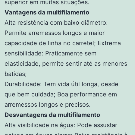
superior em muitas situações.
Vantagens da multifilamento
Alta resistência com baixo diâmetro:
Permite arremessos longos e maior
capacidade de linha no carretel; Extrema
sensibilidade: Praticamente sem
elasticidade, permite sentir até as menores
batidas;
Durabilidade: Tem vida útil longa, desde
que bem cuidada; Boa performance em
arremessos longos e precisos.
Desvantagens da multifilamento
Alta visibilidade na água: Pode assustar