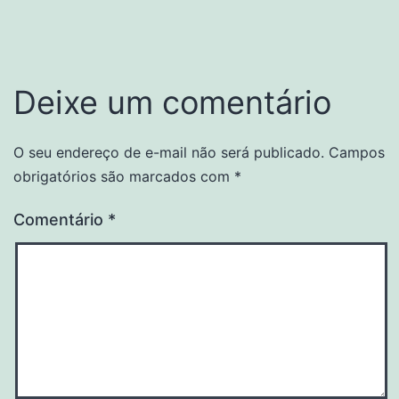
Deixe um comentário
O seu endereço de e-mail não será publicado.
Campos
obrigatórios são marcados com
*
Comentário
*