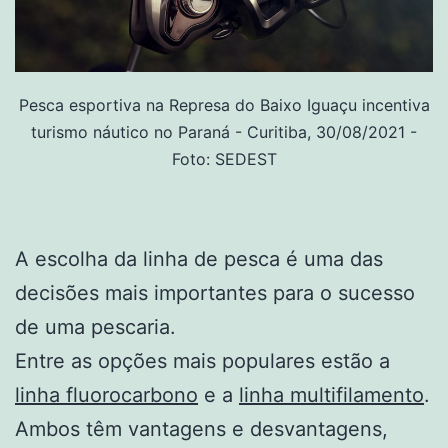
Pesca esportiva na Represa do Baixo Iguaçu incentiva
turismo náutico no Paraná - Curitiba, 30/08/2021 -
Foto: SEDEST
A escolha da linha de pesca é uma das
decisões mais importantes para o sucesso
de uma pescaria.
Entre as opções mais populares estão a
linha fluorocarbono
e a
linha multifilamento
.
Ambos têm vantagens e desvantagens,