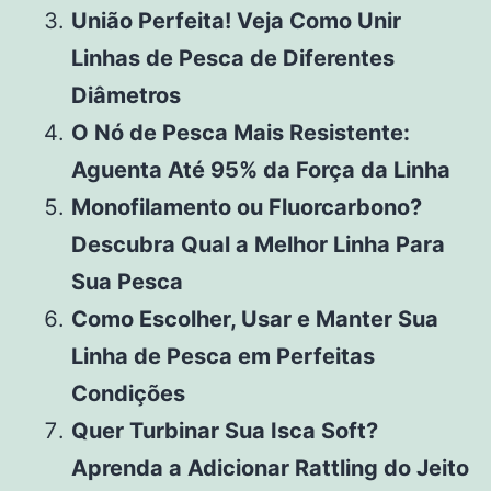
União Perfeita! Veja Como Unir
Linhas de Pesca de Diferentes
Diâmetros
O Nó de Pesca Mais Resistente:
Aguenta Até 95% da Força da Linha
Monofilamento ou Fluorcarbono?
Descubra Qual a Melhor Linha Para
Sua Pesca
Como Escolher, Usar e Manter Sua
Linha de Pesca em Perfeitas
Condições
Quer Turbinar Sua Isca Soft?
Aprenda a Adicionar Rattling do Jeito