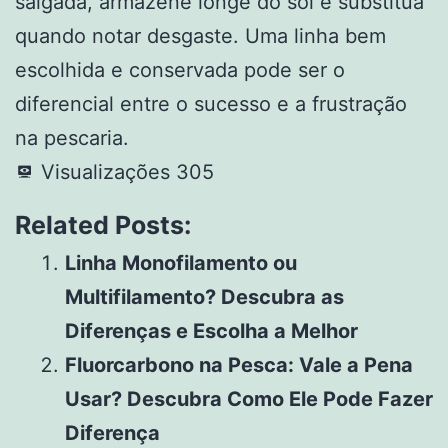
salgada, armazene longe do sol e substitua
quando notar desgaste. Uma linha bem
escolhida e conservada pode ser o
diferencial entre o sucesso e a frustração
na pescaria.
Visualizações
305
Related Posts:
Linha Monofilamento ou
Multifilamento? Descubra as
Diferenças e Escolha a Melhor
Fluorcarbono na Pesca: Vale a Pena
Usar? Descubra Como Ele Pode Fazer
Diferença