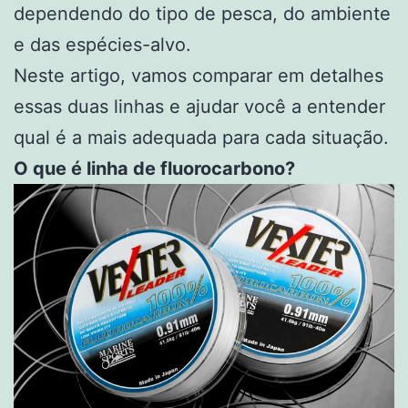
dependendo do tipo de pesca, do ambiente
e das espécies-alvo.
Neste artigo, vamos comparar em detalhes
essas duas linhas e ajudar você a entender
qual é a mais adequada para cada situação.
O que é linha de fluorocarbono?