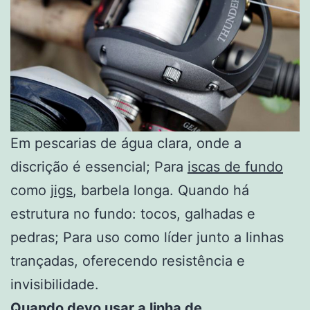
Em pescarias de água clara, onde a
discrição é essencial; Para
iscas de fundo
como
jigs
, barbela longa. Quando há
estrutura no fundo: tocos, galhadas e
pedras; Para uso como líder junto a linhas
trançadas, oferecendo resistência e
invisibilidade.
Quando devo usar a linha de