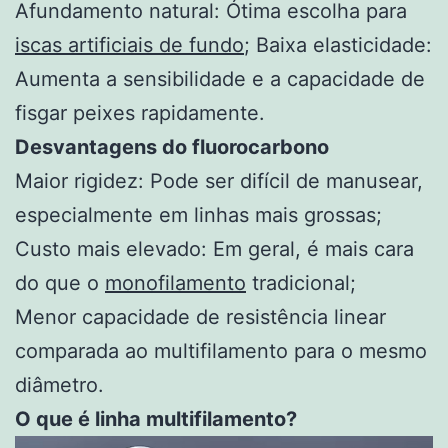
Afundamento natural: Ótima escolha para
iscas artificiais de fundo
; Baixa elasticidade:
Aumenta a sensibilidade e a capacidade de
fisgar peixes rapidamente.
Desvantagens do fluorocarbono
Maior rigidez: Pode ser difícil de manusear,
especialmente em linhas mais grossas;
Custo mais elevado: Em geral, é mais cara
do que o
monofilamento
tradicional;
Menor capacidade de resistência linear
comparada ao multifilamento para o mesmo
diâmetro.
O que é linha multifilamento?