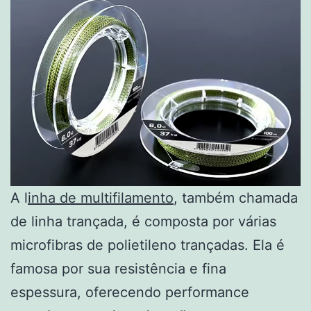
A l
inha de multifilamento
, também chamada
de linha trançada, é composta por várias
microfibras de polietileno trançadas. Ela é
famosa por sua resistência e fina
espessura, oferecendo performance