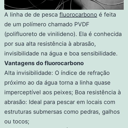
A linha de de pesca
fluorocarbono
é feita
de um polímero chamado PVDF
(polifluoreto de vinilideno). Ela é conhecida
por sua alta resistência à abrasão,
invisibilidade na água e boa sensibilidade.
Vantagens do fluorocarbono
Alta invisibilidade: O índice de refração
próximo ao da água torna a linha quase
imperceptível aos peixes; Boa resistência à
abrasão: Ideal para pescar em locais com
estruturas submersas como pedras, galhos
ou tocos;