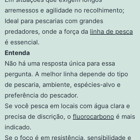
arremessos e agilidade no recolhimento;
Ideal para pescarias com grandes
predadores, onde a força da
linha de pesca
é essencial.
Entenda
Não há uma resposta única para essa
pergunta. A melhor linha depende do tipo
de pescaria, ambiente, espécies-alvo e
preferência do pescador.
Se você pesca em locais com água clara e
precisa de discrição, o
fluorocarbono
é mais
indicado.
Se o foco é em resistência, sensibilidade e