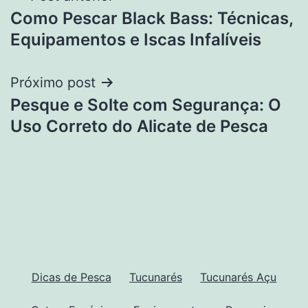
Como Pescar Black Bass: Técnicas,
de
Equipamentos e Iscas Infalíveis
Post
Próximo post
Pesque e Solte com Segurança: O
Uso Correto do Alicate de Pesca
Dicas de Pesca
Tucunarés
Tucunarés Açu