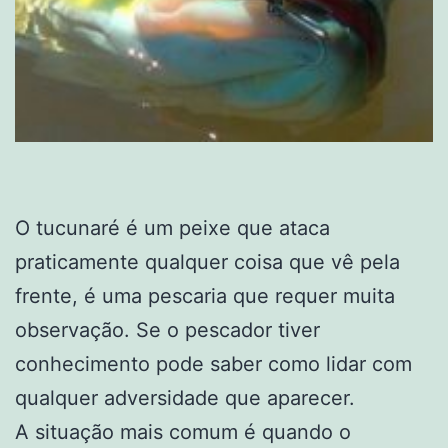
O tucunaré é um peixe que ataca
praticamente qualquer coisa que vê pela
frente, é uma pescaria que requer muita
observação. Se o pescador tiver
conhecimento pode saber como lidar com
qualquer adversidade que aparecer.
A situação mais comum é quando o