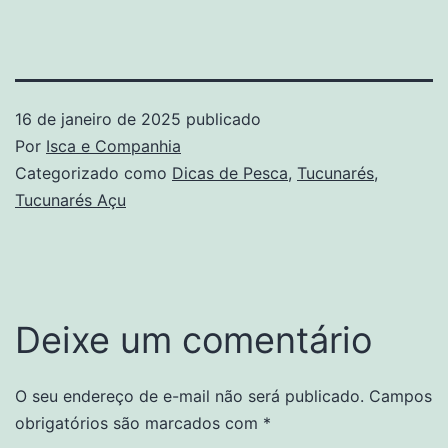
16 de janeiro de 2025
publicado
Por
Isca e Companhia
Categorizado como
Dicas de Pesca
,
Tucunarés
,
Tucunarés Açu
Deixe um comentário
O seu endereço de e-mail não será publicado.
Campos
obrigatórios são marcados com
*