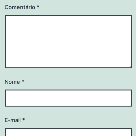
Comentário
*
Nome
*
E-mail
*