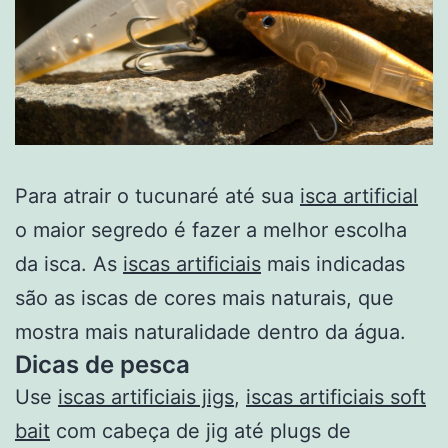
Para atrair o tucunaré até sua
isca artificial
o maior segredo é fazer a melhor escolha
da isca. As
iscas artificiais
mais indicadas
são as iscas de cores mais naturais, que
mostra mais naturalidade dentro da água.
Dicas de pesca
Use
iscas artificiais jigs
,
iscas artificiais soft
bait
com cabeça de jig até plugs de