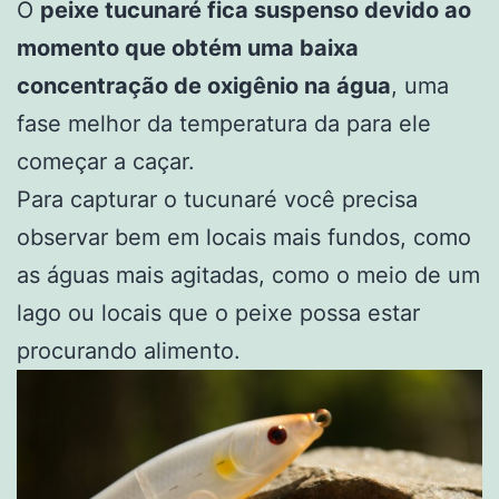
O
peixe tucunaré fica suspenso devido ao
momento que obtém uma baixa
concentração de oxigênio na água
, uma
fase melhor da temperatura da para ele
começar a caçar.
Para capturar o tucunaré você precisa
observar bem em locais mais fundos, como
as águas mais agitadas, como o meio de um
lago ou locais que o peixe possa estar
procurando alimento.