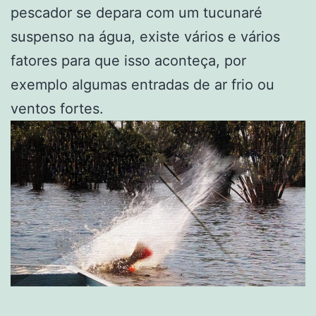
pescador se depara com um tucunaré
suspenso na água, existe vários e vários
fatores para que isso aconteça, por
exemplo algumas entradas de ar frio ou
ventos fortes.