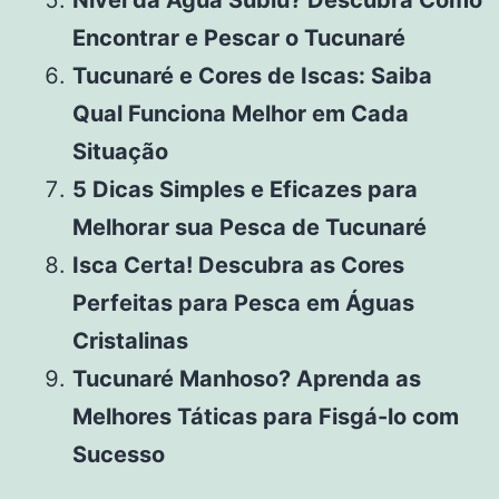
Encontrar e Pescar o Tucunaré
Tucunaré e Cores de Iscas: Saiba
Qual Funciona Melhor em Cada
Situação
5 Dicas Simples e Eficazes para
Melhorar sua Pesca de Tucunaré
Isca Certa! Descubra as Cores
Perfeitas para Pesca em Águas
Cristalinas
Tucunaré Manhoso? Aprenda as
Melhores Táticas para Fisgá-lo com
Sucesso