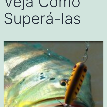
Veja Como
Superá-las