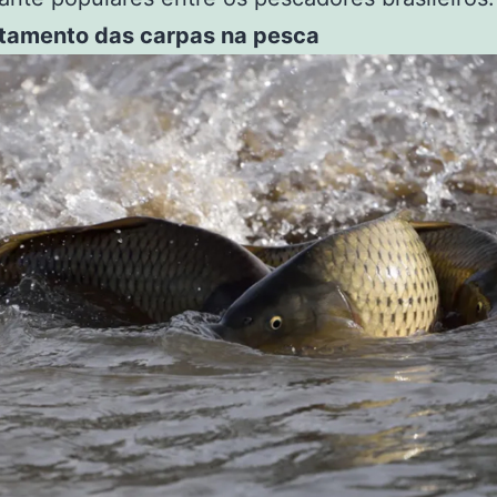
amento das carpas na pesca