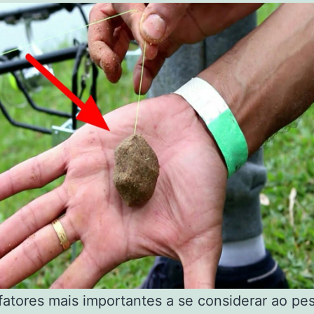
atores mais importantes a se considerar ao pe