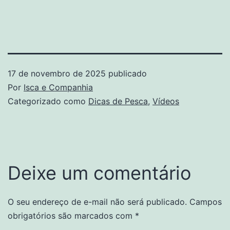
17 de novembro de 2025
publicado
Por
Isca e Companhia
Categorizado como
Dicas de Pesca
,
Vídeos
Deixe um comentário
O seu endereço de e-mail não será publicado.
Campos
obrigatórios são marcados com
*