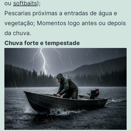
ou
softbaits
);
Pescarias próximas a entradas de água e
vegetação; Momentos logo antes ou depois
da chuva.
Chuva forte e tempestade