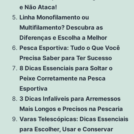
e Não Ataca!
Linha Monofilamento ou
Multifilamento? Descubra as
Diferenças e Escolha a Melhor
Pesca Esportiva: Tudo o Que Você
Precisa Saber para Ter Sucesso
8 Dicas Essenciais para Soltar o
Peixe Corretamente na Pesca
Esportiva
3 Dicas Infalíveis para Arremessos
Mais Longos e Precisos na Pescaria
Varas Telescópicas: Dicas Essenciais
para Escolher, Usar e Conservar