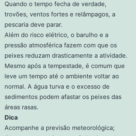
Quando o tempo fecha de verdade,
trovões, ventos fortes e relâmpagos, a
pescaria deve parar.
Além do risco elétrico, o barulho e a
pressão atmosférica fazem com que os
peixes reduzam drasticamente a atividade.
Mesmo após a tempestade, é comum que
leve um tempo até o ambiente voltar ao
normal. A água turva e o excesso de
sedimentos podem afastar os peixes das
áreas rasas.
Dica
Acompanhe a previsão meteorológica;