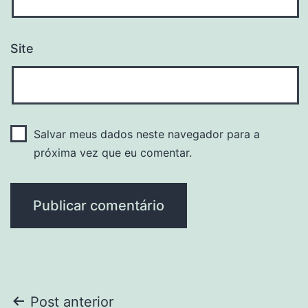
Site
Salvar meus dados neste navegador para a
próxima vez que eu comentar.
Navegação
Post anterior