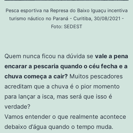
Pesca esportiva na Represa do Baixo Iguaçu incentiva
turismo náutico no Paraná - Curitiba, 30/08/2021 -
Foto: SEDEST
Quem nunca ficou na dúvida se
vale a pena
encarar a pescaria quando o céu fecha e a
chuva começa a cair?
Muitos pescadores
acreditam que a chuva é o pior momento
para lançar a isca, mas será que isso é
verdade?
Vamos entender o que realmente acontece
debaixo d’água quando o tempo muda.