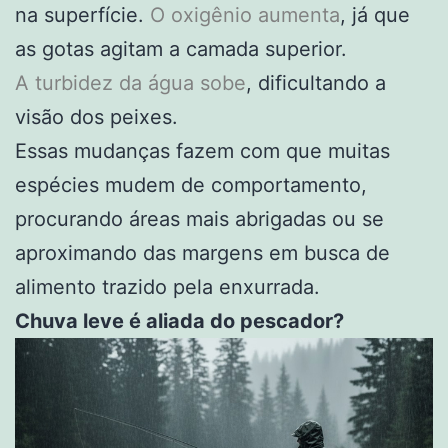
na superfície.
O oxigênio aumenta
, já que
as gotas agitam a camada superior.
A turbidez da água sobe
, dificultando a
visão dos peixes.
Essas mudanças fazem com que muitas
espécies mudem de comportamento,
procurando áreas mais abrigadas ou se
aproximando das margens em busca de
alimento trazido pela enxurrada.
Chuva leve é aliada do pescador?