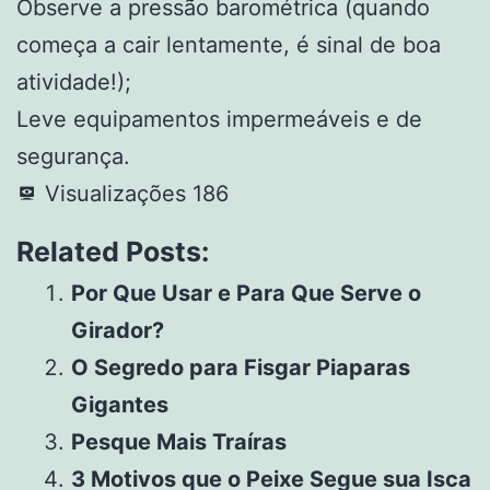
Observe a pressão barométrica (quando
começa a cair lentamente, é sinal de boa
atividade!);
Leve equipamentos impermeáveis e de
segurança.
Visualizações
186
Related Posts:
Por Que Usar e Para Que Serve o
Girador?
O Segredo para Fisgar Piaparas
Gigantes
Pesque Mais Traíras
3 Motivos que o Peixe Segue sua Isca