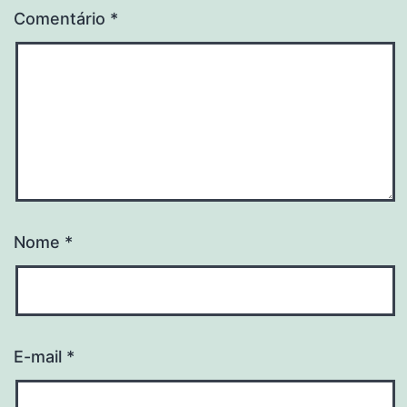
Comentário
*
Nome
*
E-mail
*