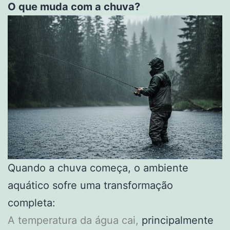
O que muda com a chuva?
Quando a chuva começa, o ambiente
aquático sofre uma transformação
completa:
A temperatura da água cai,
principalmente