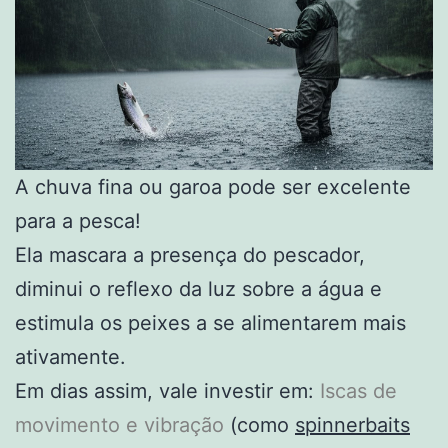
A chuva fina ou garoa pode ser excelente
para a pesca!
Ela mascara a presença do pescador,
diminui o reflexo da luz sobre a água e
estimula os peixes a se alimentarem mais
ativamente.
Em dias assim, vale investir em:
Iscas de
movimento e vibração
(como
spinnerbaits