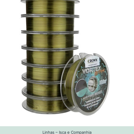
Linhas – Isca e Companhia