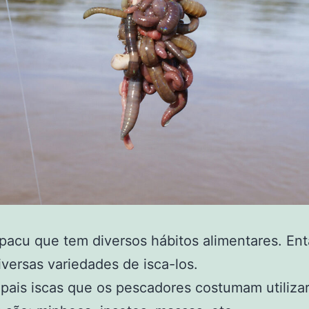
pacu que tem diversos hábitos alimentares. En
versas variedades de isca-los.
ipais iscas que os pescadores costumam utilizar