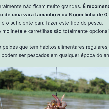
eralmente não ficam muito grandes.
É recomen
ção de uma vara tamanho 5 ou 6 com linha de 
m
é o suficiente para fazer este tipo de pesca.
 molinete e carretilhas são totalmente opcionai
 peixes que tem hábitos alimentares regulares,
o podem ser pescados em qualquer época do an