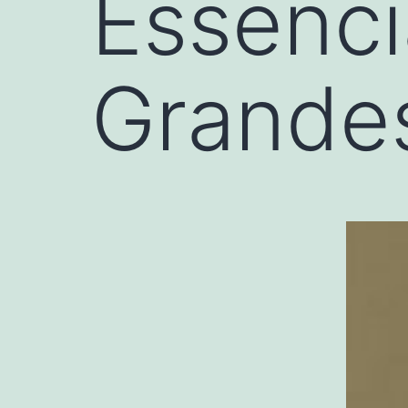
Essenci
Grande