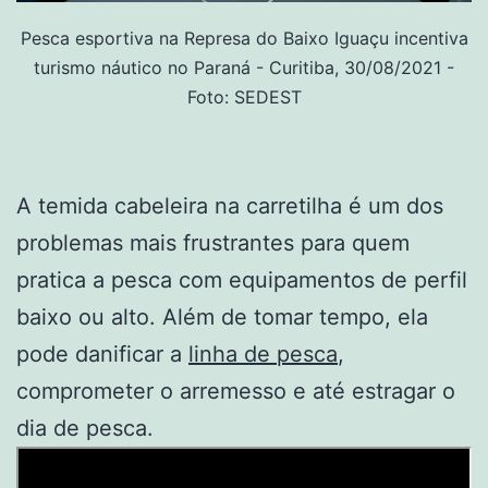
Pesca esportiva na Represa do Baixo Iguaçu incentiva
turismo náutico no Paraná - Curitiba, 30/08/2021 -
Foto: SEDEST
A temida cabeleira na carretilha é um dos
problemas mais frustrantes para quem
pratica a pesca com equipamentos de perfil
baixo ou alto. Além de tomar tempo, ela
pode danificar a
linha de pesca
,
comprometer o arremesso e até estragar o
dia de pesca.