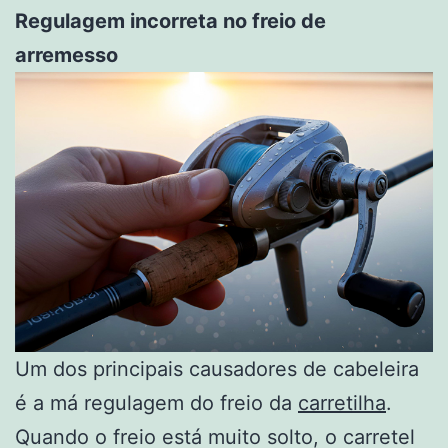
Regulagem incorreta no freio de
arremesso
Um dos principais causadores de cabeleira
é a má regulagem do freio da
carretilha
.
Quando o freio está muito solto, o carretel