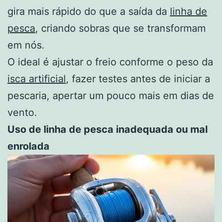
gira mais rápido do que a saída da
linha de
pesca
, criando sobras que se transformam
em nós.
O ideal é ajustar o freio conforme o peso da
isca artificial
, fazer testes antes de iniciar a
pescaria, apertar um pouco mais em dias de
vento.
Uso de linha de pesca inadequada ou mal
enrolada