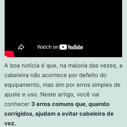
A boa notícia é que, na maioria das vezes, a
cabeleira não acontece por defeito do
equipamento, mas sim por erros simples de
ajuste e uso. Neste artigo, você vai
conhecer
3 erros comuns que, quando
corrigidos, ajudam a evitar cabeleira de
vez.