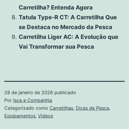
Carretilha? Entenda Agora
Tatula Type-R CT: A Carretilha Que
se Destaca no Mercado da Pesca
Carretilha Liger AC: A Evolução que
Vai Transformar sua Pesca
28 de janeiro de 2026
publicado
Por
Isca e Companhia
Categorizado como
Carretilhas
,
Dicas de Pesca
,
Equipamentos
,
Vídeos