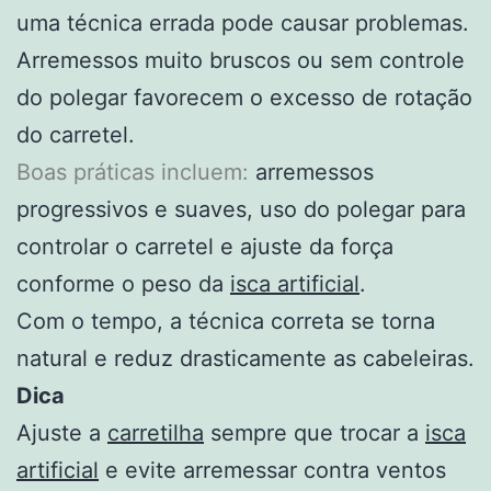
uma técnica errada pode causar problemas.
Arremessos muito bruscos ou sem controle
do polegar favorecem o excesso de rotação
do carretel.
Boas práticas incluem:
arremessos
progressivos e suaves, uso do polegar para
controlar o carretel e ajuste da força
conforme o peso da
isca artificial
.
Com o tempo, a técnica correta se torna
natural e reduz drasticamente as cabeleiras.
Dica
Ajuste a
carretilha
sempre que trocar a
isca
artificial
e evite arremessar contra ventos