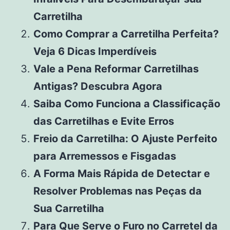
Carretilha
Como Comprar a Carretilha Perfeita?
Veja 6 Dicas Imperdíveis
Vale a Pena Reformar Carretilhas
Antigas? Descubra Agora
Saiba Como Funciona a Classificação
das Carretilhas e Evite Erros
Freio da Carretilha: O Ajuste Perfeito
para Arremessos e Fisgadas
A Forma Mais Rápida de Detectar e
Resolver Problemas nas Peças da
Sua Carretilha
Para Que Serve o Furo no Carretel da