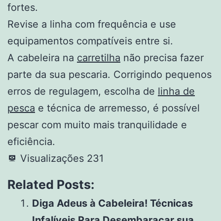
fortes.
Revise a linha com frequência e use
equipamentos compatíveis entre si.
A cabeleira na
carretilha
não precisa fazer
parte da sua pescaria. Corrigindo pequenos
erros de regulagem, escolha de
linha de
pesca
e técnica de arremesso, é possível
pescar com muito mais tranquilidade e
eficiência.
Visualizações
231
Related Posts:
Diga Adeus à Cabeleira! Técnicas
Infalíveis Para Desembaraçar sua