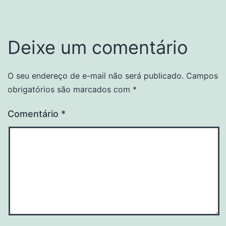
Deixe um comentário
O seu endereço de e-mail não será publicado.
Campos
obrigatórios são marcados com
*
Comentário
*