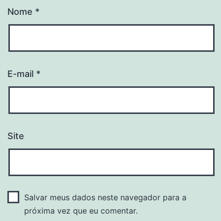
Nome
*
E-mail
*
Site
Salvar meus dados neste navegador para a
próxima vez que eu comentar.