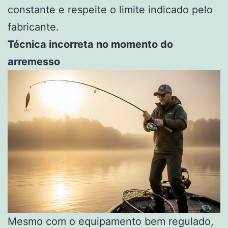
constante e respeite o limite indicado pelo
fabricante.
Técnica incorreta no momento do
arremesso
Mesmo com o equipamento bem regulado,