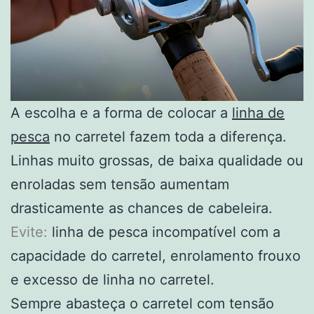
A escolha e a forma de colocar a
linha de
pesca
no carretel fazem toda a diferença.
Linhas muito grossas, de baixa qualidade ou
enroladas sem tensão aumentam
drasticamente as chances de cabeleira.
Evite:
linha de pesca incompatível com a
capacidade do carretel, enrolamento frouxo
e excesso de linha no carretel.
Sempre abasteça o carretel com tensão